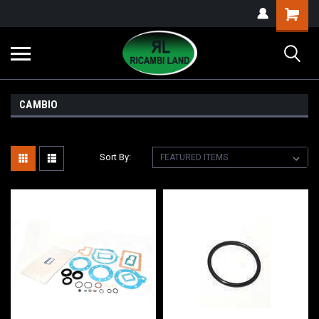
CAMBIO
Sort By: