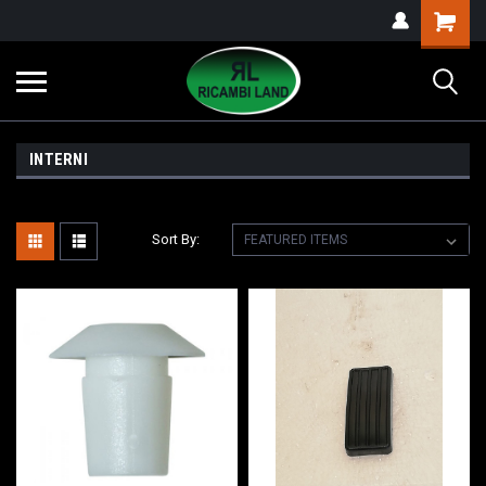
INTERNI
Sort By: