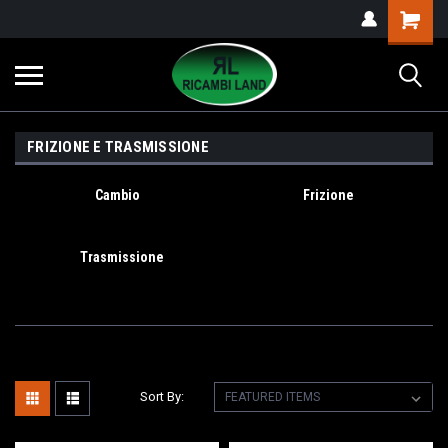
FRIZIONE E TRASMISSIONE
Cambio
Frizione
Trasmissione
Sort By: